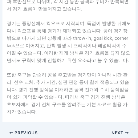
과 후반전으로 나뉘며, 각 시간 동안 공격과 수비가 반복되면
서 경기 흐름이 만들어지고 있습니다.
경기는 중앙선에서 킥오프로 시작되며, 득점이 발생한 뒤에도
다시 킥오프를 통해 경기가 재개되고 있습니다. 공이 경기장
밖으로 나가게 되면 상황에 따라 throw-in, goal kick, corner
kick으로 이어지고, 반칙 발생 시 프리킥이나 페널티킥이 주
어질 수 있습니다. 이러한 재개 방식은 경기 흐름을 끊지 않으
면서도 규칙에 맞게 진행하기 위한 요소라고 볼 수 있습니다.
또한 축구는 단순히 공을 주고받는 경기만이 아니라 시간 관
리, 선수 교체, 추가 시간, 심판 판정 등이 함께 적용되고 있습
니다. 경기 진행 방식을 이해하면 공격 전개와 수비 움직임을
더 쉽게 파악할 수 있습니다. 따라서 축구 경기 진행 방식은
초보자에게 경기 전체 구조를 알려주는 기본 자료로 활용 가
치가 있습니다.
PREVIOUS
NEXT