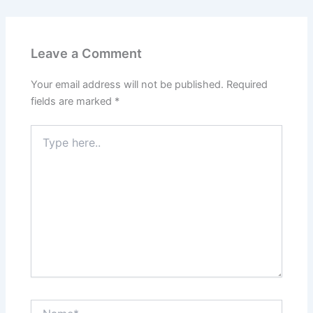
Leave a Comment
Your email address will not be published.
Required
fields are marked
*
Type
here..
Name*