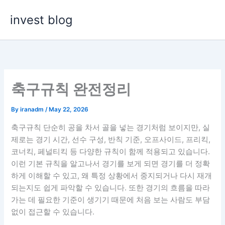
Skip
invest blog
to
content
축구규칙 완전정리
By
iranadm
/
May 22, 2026
축구규칙 단순히 공을 차서 골을 넣는 경기처럼 보이지만, 실
제로는 경기 시간, 선수 구성, 반칙 기준, 오프사이드, 프리킥,
코너킥, 페널티킥 등 다양한 규칙이 함께 적용되고 있습니다.
이런 기본 규칙을 알고나서 경기를 보게 되면 경기를 더 정확
하게 이해할 수 있고, 왜 특정 상황에서 중지되거나 다시 재개
되는지도 쉽게 파악할 수 있습니다. 또한 경기의 흐름을 따라
가는 데 필요한 기준이 생기기 때문에 처음 보는 사람도 부담
없이 접근할 수 있습니다.