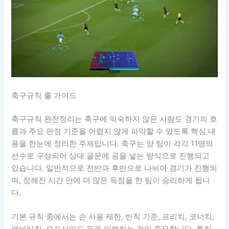
축구규칙 룰 가이드
축구규칙 완전정리는 축구에 익숙하지 않은 사람도 경기의 흐
름과 주요 판정 기준을 어렵지 않게 파악할 수 있도록 핵심 내
용을 한눈에 정리한 주제입니다. 축구는 양 팀이 각각 11명의
선수로 구성되어 상대 골문에 공을 넣는 방식으로 진행되고
있습니다. 일반적으로 전반과 후반으로 나뉘어 경기가 진행되
며, 정해진 시간 안에 더 많은 득점을 한 팀이 승리하게 됩니
다.
기본 규칙 중에서는 손 사용 제한, 반칙 기준, 프리킥, 코너킥,